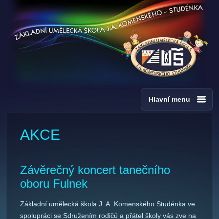
Hlavní menu
AKCE
Závěrečný koncert tanečního
oboru Fulnek
Základní umělecká škola J. A. Komenského Studénka ve
spolupráci se Sdružením rodičů a přátel školy vás zve na